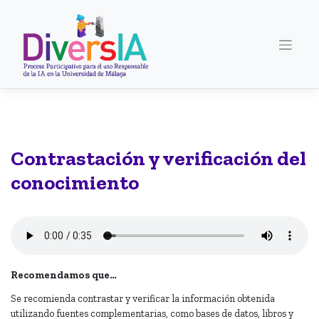
Saltar
al
contenido
Contrastación y verificación del
conocimiento
Recomendamos que…
Se recomienda contrastar y verificar la información obtenida
utilizando fuentes complementarias, como bases de datos, libros y