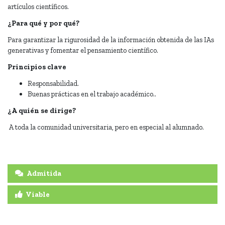
artículos científicos.
¿Para qué y por qué?
Para garantizar la rigurosidad de la información obtenida de las IAs
generativas y fomentar el pensamiento científico.
Principios clave
Responsabilidad.
Buenas prácticas en el trabajo académico..
¿A quién se dirige?
A toda la comunidad universitaria, pero en especial al alumnado.
Admitida
Viable